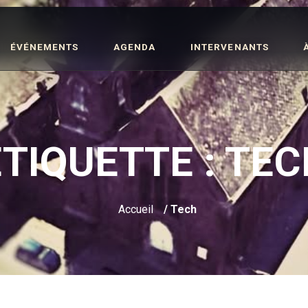
ÉVÉNEMENTS
AGENDA
INTERVENANTS
ÉTIQUETTE :
TEC
Accueil
/ Tech