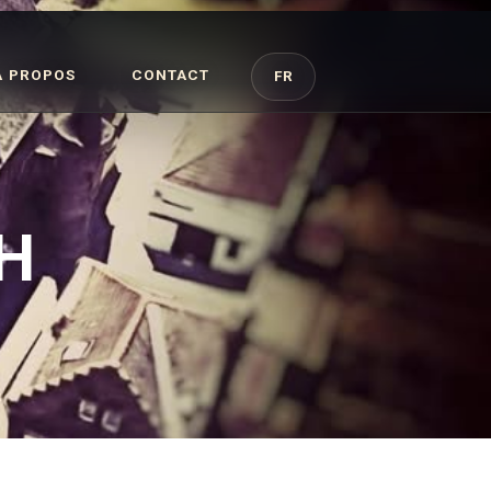
À PROPOS
CONTACT
FR
H