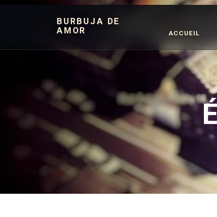
BURBUJA DE
AMOR
ACCUEIL